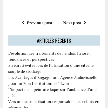
Previous post
Next post
ARTICLES RÉCENTS
L’évolution des traitements de l’endométriose :
tendances et perspectives
Erreurs à éviter lors de l’utilisation d’une citerne
souple de stockage
Les Avantages d’Engager une Agence Audiovisuelle
pour un Film Institutionnel à Lyon
L’impact de la peinture laque sur l’ambiance d’une
pièce
Vers une automatisation responsable : les cobots en
aéronautique