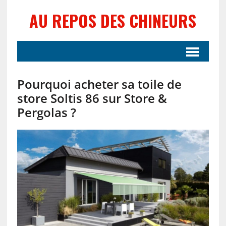
AU REPOS DES CHINEURS
Pourquoi acheter sa toile de
store Soltis 86 sur Store &
Pergolas ?