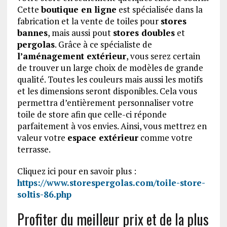
Cette
boutique en ligne
est spécialisée dans la
fabrication et la vente de toiles pour
stores
bannes
, mais aussi pout
stores doubles
et
pergolas
. Grâce à ce spécialiste de
l’aménagement extérieur
, vous serez certain
de trouver un large choix de modèles de grande
qualité. Toutes les couleurs mais aussi les motifs
et les dimensions seront disponibles. Cela vous
permettra d’entièrement personnaliser votre
toile de store afin que celle-ci réponde
parfaitement à vos envies. Ainsi, vous mettrez en
valeur votre
espace extérieur
comme votre
terrasse.
Cliquez ici pour en savoir plus :
https://www.storespergolas.com/toile-store-
soltis-86.php
Profiter du meilleur prix et de la plus