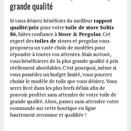
grande qualité
Si vous désirez bénéficier du meilleur
rapport
qualité/prix
pour votre
toile de store Soltis
86
, faites confiance à
Store & Pergolas
. Cet
expert des
toiles de
stores et pergolas vous
proposera un vaste choix de modèles pour
répondre à toutes vos attentes. Mais surtout,
vous bénéficierez de la plus grande qualité à prix
réellement abordables. C’est pourquoi, même si
vous possédez un budget limité, vous pourrez
choisir le modèle de toile que vous désirez. Vous
serez livré dans les plus brefs délais afin de
pouvoir profiter sans attendre de votre toile de
grande qualité. Alors, passez sans attendre votre
commande sur cette boutique en ligne
hautement reconnue et qualifiée !