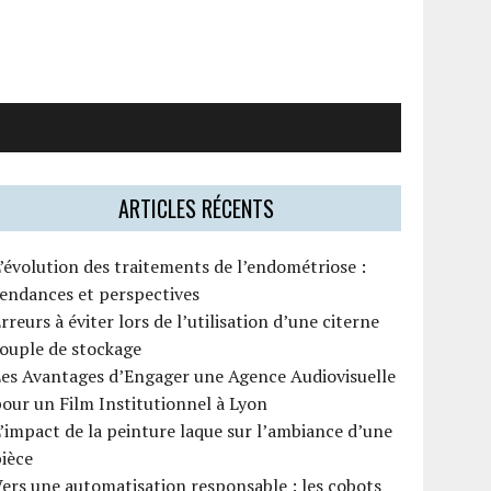
ARTICLES RÉCENTS
’évolution des traitements de l’endométriose :
endances et perspectives
rreurs à éviter lors de l’utilisation d’une citerne
ouple de stockage
es Avantages d’Engager une Agence Audiovisuelle
our un Film Institutionnel à Lyon
’impact de la peinture laque sur l’ambiance d’une
ièce
ers une automatisation responsable : les cobots