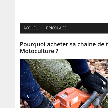
ACCUEIL
BRICOLAGE
Pourquoi acheter sa chaine de 
Motoculture ?