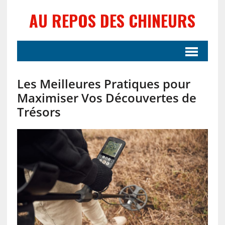
AU REPOS DES CHINEURS
Les Meilleures Pratiques pour
Maximiser Vos Découvertes de
Trésors