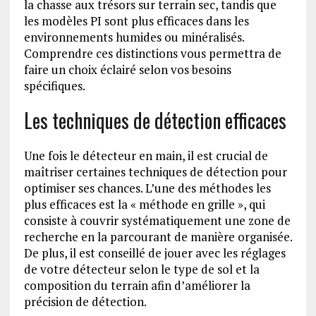
la chasse aux trésors sur terrain sec, tandis que
les modèles PI sont plus efficaces dans les
environnements humides ou minéralisés.
Comprendre ces distinctions vous permettra de
faire un choix éclairé selon vos besoins
spécifiques.
Les techniques de détection efficaces
Une fois le détecteur en main, il est crucial de
maîtriser certaines techniques de détection pour
optimiser ses chances. L’une des méthodes les
plus efficaces est la « méthode en grille », qui
consiste à couvrir systématiquement une zone de
recherche en la parcourant de manière organisée.
De plus, il est conseillé de jouer avec les réglages
de votre détecteur selon le type de sol et la
composition du terrain afin d’améliorer la
précision de détection.