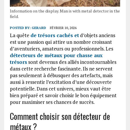
Information on the display. Man is with metal detector in the
field.
POSTED BY:
GERARD
FÉVRIER 10, 2026
La quête
de trésors cachés et
d’objets anciens
est une passion qui attire un nombre croissant
d’aventuriers, amateurs ou professionnels. Les
détecteurs de métaux pour chasse aux
trésors
sont devenus des alliés incontournables
dans cette recherche fascinante. Ils ne servent
pas seulement à débusquer des artefacts, mais
aussi à ressentir l’excitation d’une découverte
potentielle. Dans cet univers, mieux vaut être
bien préparé et savoir choisir le bon équipement
pour maximiser ses chances de succès.
Comment choisir son détecteur de
métaux ?