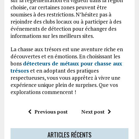
sur la réglementation en vigueur dans la région
choisie, car certaines zones peuvent être
soumises à des restrictions. N’hésitez pas à
rejoindre des clubs locaux ou à participer à des
événements de détection pour échanger des
informations sur les meilleurs sites.
La chasse aux trésors est une aventure riche en
découvertes et en émotions. En choisissant les
bons
détecteurs de métaux pour chasse aux
trésors
et en adoptant des pratiques
respectueuses, vous vous apprêtez à vivre une
expérience unique plein de surprises. Que vos
explorations commencent !
Previous post
Next post
ARTICLES RÉCENTS