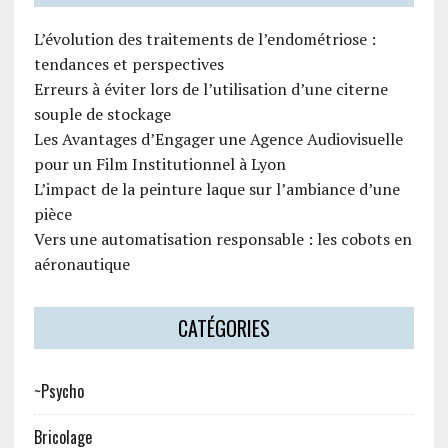
L’évolution des traitements de l’endométriose :
tendances et perspectives
Erreurs à éviter lors de l’utilisation d’une citerne
souple de stockage
Les Avantages d’Engager une Agence Audiovisuelle
pour un Film Institutionnel à Lyon
L’impact de la peinture laque sur l’ambiance d’une
pièce
Vers une automatisation responsable : les cobots en
aéronautique
CATÉGORIES
~Psycho
Bricolage