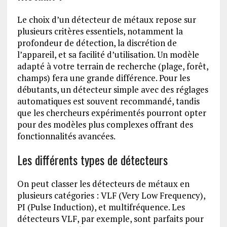
Le choix d’un détecteur de métaux repose sur
plusieurs critères essentiels, notamment la
profondeur de détection, la discrétion de
l’appareil, et sa facilité d’utilisation. Un modèle
adapté à votre terrain de recherche (plage, forêt,
champs) fera une grande différence. Pour les
débutants, un détecteur simple avec des réglages
automatiques est souvent recommandé, tandis
que les chercheurs expérimentés pourront opter
pour des modèles plus complexes offrant des
fonctionnalités avancées.
Les différents types de détecteurs
On peut classer les détecteurs de métaux en
plusieurs catégories : VLF (Very Low Frequency),
PI (Pulse Induction), et multifréquence. Les
détecteurs VLF, par exemple, sont parfaits pour