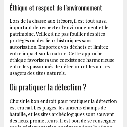
Éthique et respect de l’environnement
Lors de la chasse aux trésors, il est tout aussi
important de respecter l’environnement et le
patrimoine. Veillez à ne pas fouiller des sites
protégés ou des lieux historiques sans
autorisation. Emportez vos déchets et limitez
votre impact sur la nature. Cette approche
éthique favorisera une coexistence harmonieuse
entre les passionnés de détection et les autres
usagers des sites naturels.
Où pratiquer la détection ?
Choisir le bon endroit pour pratiquer la détection
est crucial. Les plages, les anciens champs de
bataille, et les sites archéologiques sont souvent
des lieux prometteurs. Il est bon de se renseigner